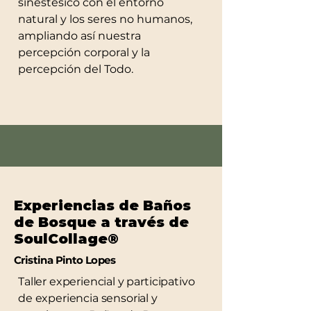
sinestésico con el entorno
natural y los seres no humanos,
ampliando así nuestra
percepción corporal y la
percepción del Todo.
Experiencias de Baños
de Bosque a través de
SoulCollage®
Cristina Pinto Lopes
Taller experiencial y participativo
de experiencia sensorial y