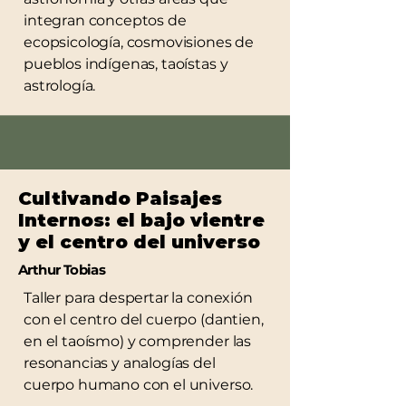
integran conceptos de
ecopsicología, cosmovisiones de
pueblos indígenas, taoístas y
astrología.
Cultivando Paisajes
Internos: el bajo vientre
y el centro del universo
Arthur Tobias
Taller para despertar la conexión
con el centro del cuerpo (dantien,
en el taoísmo) y comprender las
resonancias y analogías del
cuerpo humano con el universo.