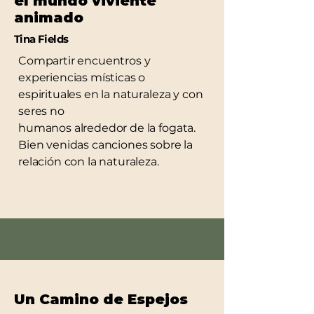
el mundo viviente
animado
Tina Fields
Compartir encuentros y
experiencias místicas o
espirituales en la naturaleza y con
seres no
humanos alrededor de la fogata.
Bien venidas canciones sobre la
relación con la naturaleza.
Un Camino de Espejos