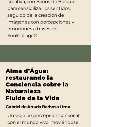
creativa, con Baños de Bosque
para sensibilizar los sentidos,
seguido de la creación de
imágenes con percepciones y
emociones a través de
SoulCollage®.
Alma d’Água:
restaurando la
Conciencia sobre la
Naturaleza
Fluida de la Vida
Gabriel de Arruda Barbosa Lima
Un viaje de percepción sensorial
con el mundo vivo, moviéndose