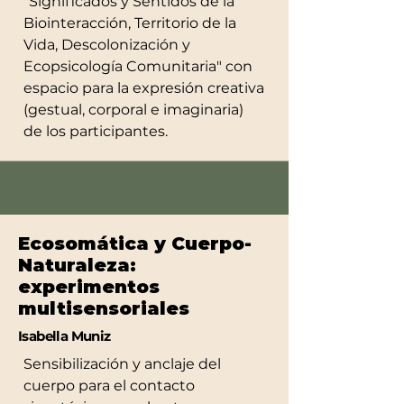
"Significados y Sentidos de la
Biointeracción, Territorio de la
Vida, Descolonización y
Ecopsicología Comunitaria" con
espacio para la expresión creativa
(gestual, corporal e imaginaria)
de los participantes.
Ecosomática y Cuerpo-
Naturaleza:
experimentos
multisensoriales
Isabella Muniz
Sensibilización y anclaje del
cuerpo para el contacto