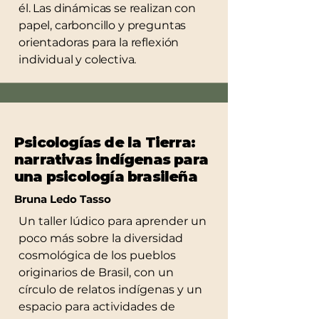
él. Las dinámicas se realizan con
papel, carboncillo y preguntas
orientadoras para la reflexión
individual y colectiva.
Psicologías de la Tierra:
narrativas indígenas para
una psicología brasileña
Bruna Ledo Tasso
Un taller lúdico para aprender un
poco más sobre la diversidad
cosmológica de los pueblos
originarios de Brasil, con un
círculo de relatos indígenas y un
espacio para actividades de