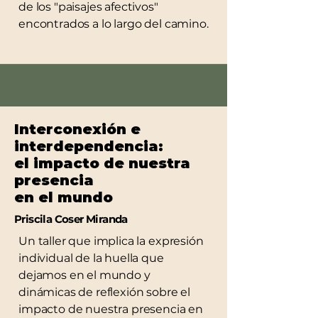
de los "paisajes afectivos"
encontrados a lo largo del camino.
Interconexión e
interdependencia:
el impacto de nuestra
presencia
en el mundo
Priscila Coser Miranda
Un taller que implica la expresión
individual de la huella que
dejamos en el mundo y
dinámicas de reflexión sobre el
impacto de nuestra presencia en