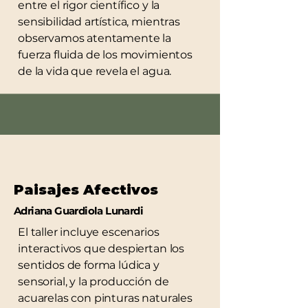
entre el rigor científico y la
sensibilidad artística, mientras
observamos atentamente la
fuerza fluida de los movimientos
de la vida que revela el agua.
Paisajes Afectivos
Adriana Guardiola Lunardi
El taller incluye escenarios
interactivos que despiertan los
sentidos de forma lúdica y
sensorial, y la producción de
acuarelas con pinturas naturales