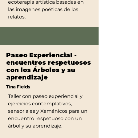
ecoterapia artística basadas en
las imágenes poéticas de los
relatos.
Paseo Experiencial -
encuentros respetuosos
con los Árboles y su
aprendizaje
Tina Fields
Taller con paseo experiencial y
ejercicios contemplativos,
sensoriales y Xamánicos para un
encuentro respetuoso con un
árbol y su aprendizaje.