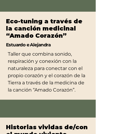
Eco-tuning a través de
la canción medicinal
“Amado Corazón”
Estuardo e Alejandra
Taller que combina sonido,
respiración y conexión con la
naturaleza para conectar con el
propio corazón y el corazón de la
Tierra a través de la medicina de
la canción “Amado Corazón”.
Historias vividas de/con