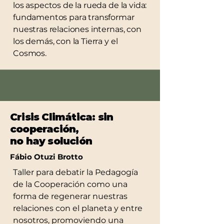
los aspectos de la rueda de la vida:
fundamentos para transformar
nuestras relaciones internas, con
los demás, con la Tierra y el
Cosmos.
Crisis Climática: sin
cooperación,
no hay solución
Fábio Otuzi Brotto
Taller para debatir la Pedagogía
de la Cooperación como una
forma de regenerar nuestras
relaciones con el planeta y entre
nosotros, promoviendo una