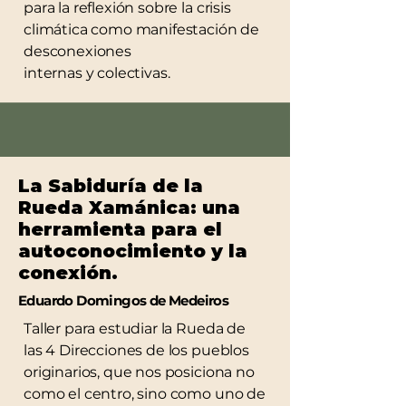
para la reflexión sobre la crisis
climática como manifestación de
desconexiones
internas y colectivas.
La Sabiduría de la
Rueda Xamánica: una
herramienta para el
autoconocimiento y la
conexión.
Eduardo Domingos de Medeiros
Taller para estudiar la Rueda de
las 4 Direcciones de los pueblos
originarios, que nos posiciona no
como el centro, sino como uno de