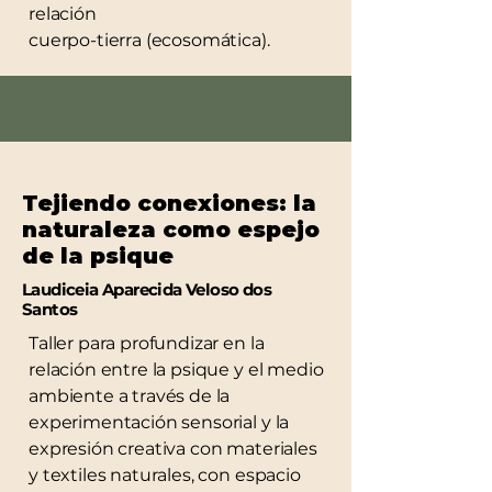
relación
cuerpo-tierra (ecosomática).
Tejiendo conexiones: la
naturaleza como espejo
de la psique
Laudiceia Aparecida Veloso dos
Santos
Taller para profundizar en la
relación entre la psique y el medio
ambiente a través de la
experimentación sensorial y la
expresión creativa con materiales
y textiles naturales, con espacio