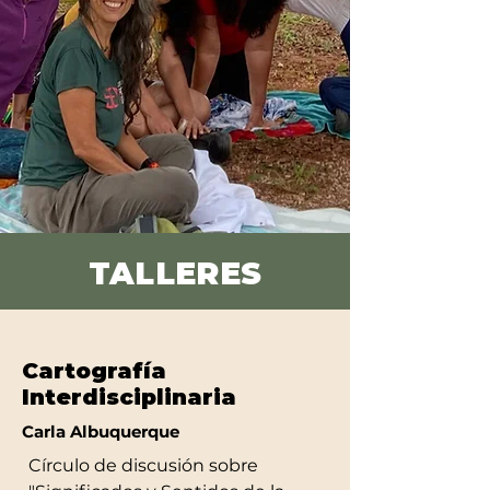
TALLERES
Cartografía
Interdisciplinaria
Carla Albuquerque
Círculo de discusión sobre