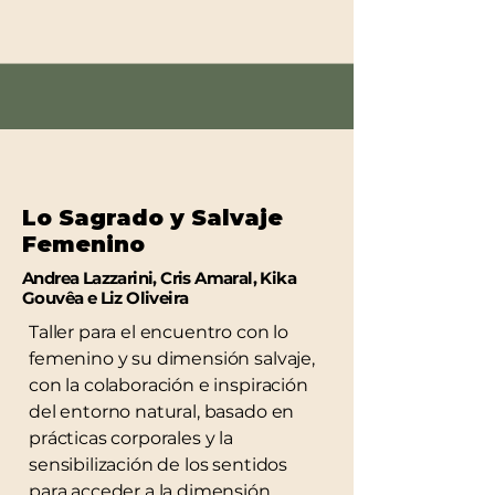
Lo Sagrado y Salvaje
Femenino
Andrea Lazzarini, Cris Amaral, Kika
Gouvêa e Liz Oliveira
Taller para el encuentro con lo
femenino y su dimensión salvaje,
con la colaboración e inspiración
del entorno natural, basado en
prácticas corporales y la
sensibilización de los sentidos
para acceder a la dimensión