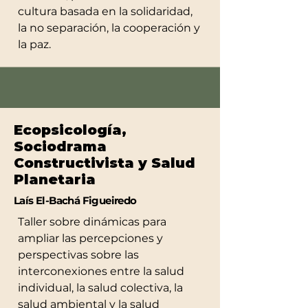
cultura basada en la solidaridad,
la no separación, la cooperación y
la paz.
Ecopsicología,
Sociodrama
Constructivista y Salud
Planetaria
Laís El-Bachá Figueiredo
Taller sobre dinámicas para
ampliar las percepciones y
perspectivas sobre las
interconexiones entre la salud
individual, la salud colectiva, la
salud ambiental y la salud