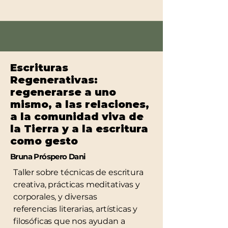
Escrituras
Regenerativas:
regenerarse a uno
mismo, a las relaciones,
a la comunidad viva de
la Tierra y a la escritura
como gesto
Bruna Próspero Dani
Taller sobre técnicas de escritura
creativa, prácticas meditativas y
corporales, y diversas
referencias literarias, artísticas y
filosóficas que nos ayudan a