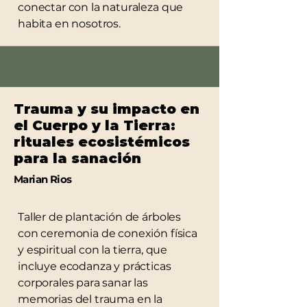
conectar con la naturaleza que
habita en nosotros.
Trauma y su impacto en
el Cuerpo y la Tierra:
rituales ecosistémicos
para la sanación
Marian Rios
Taller de plantación de árboles
con ceremonia de conexión física
y espiritual con la tierra, que
incluye ecodanza y prácticas
corporales para sanar las
memorias del trauma en la