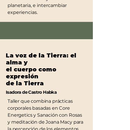
planetaria, e intercambiar
experiencias.
La voz de la Tierra: el
alma y
el cuerpo como
expresión
de la Tierra
Isadora de Castro Habka
Taller que combina prácticas
corporales basadas en Core
Energetics y Sanación con Rosas
y meditación de Joana Macy para
la percepción de los elementos